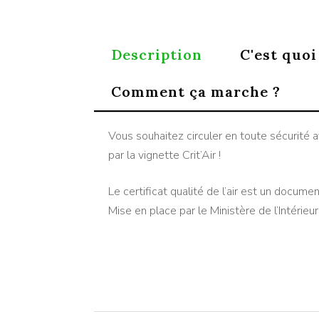
Description
C'est quoi
Comment ça marche ?
Vous souhaitez circuler en toute sécurité 
par la vignette Crit’Air !
Le certificat qualité de l’air est un docum
Mise en place par le Ministère de l’Intérieu