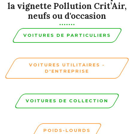
la vignette Pollution Crit’Air,
neufs ou d'occasion
VOITURES DE PARTICULIERS
VOITURES UTILITAIRES -
D'ENTREPRISE
VOITURES DE COLLECTION
POIDS-LOURDS