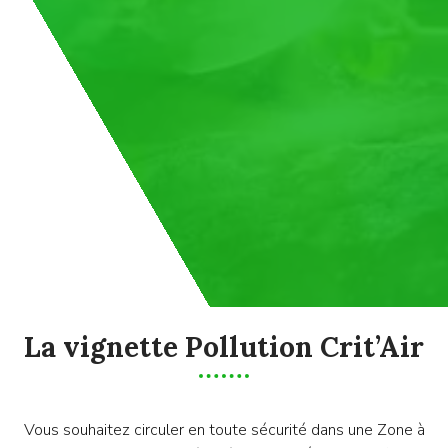
La vignette Pollution Crit’Air
Vous souhaitez circuler en toute sécurité dans une Zone à