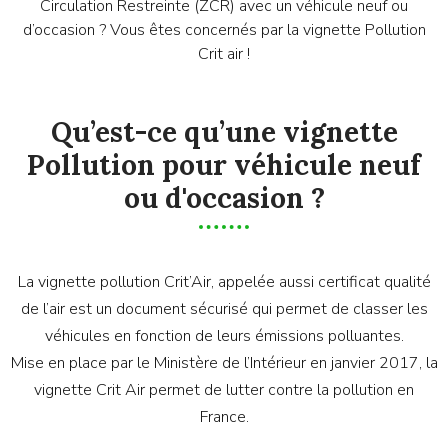
Circulation Restreinte (ZCR) avec un véhicule neuf ou
d’occasion ? Vous êtes concernés par la vignette Pollution
Crit air !
Qu’est-ce qu’une vignette
Pollution pour véhicule neuf
ou d'occasion ?
La vignette pollution Crit’Air, appelée aussi certificat qualité
de l’air est un document sécurisé qui permet de classer les
véhicules en fonction de leurs émissions polluantes.
Mise en place par le Ministère de l’Intérieur en janvier 2017, la
vignette Crit Air permet de lutter contre la pollution en
France.