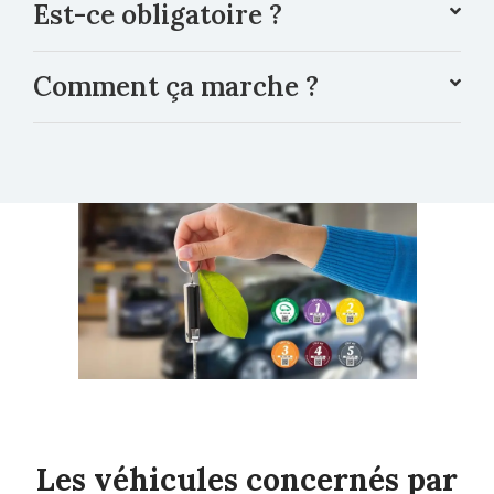
Est-ce obligatoire ?
Comment ça marche ?​
Les véhicules concernés par