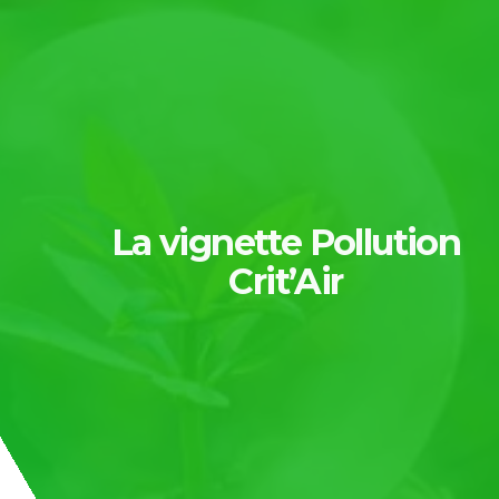
La vignette Pollution
Crit’Air