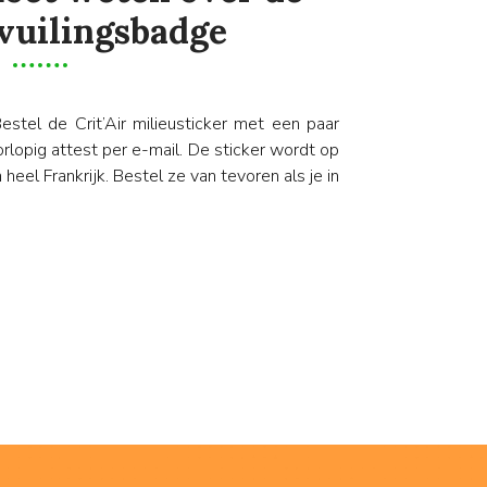
vuilingsbadge
Bestel de Crit’Air milieusticker met een paar
rlopig attest per e-mail. De sticker wordt op
 heel Frankrijk. Bestel ze van tevoren als je in