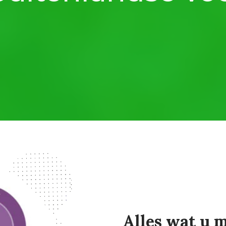
Alles wat u 