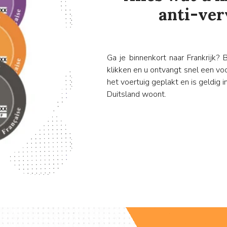
anti-ver
Ga je binnenkort naar Frankrijk? 
klikken en u ontvangt snel een voo
het voertuig geplakt en is geldig in
Duitsland woont.