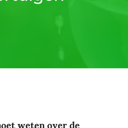
moet weten over de